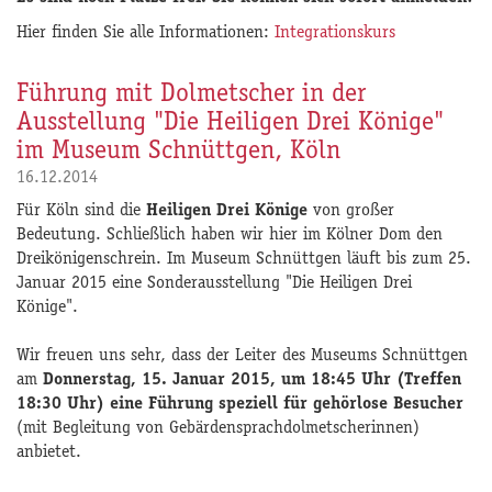
Hier finden Sie alle Informationen:
Integrationskurs
Führung mit Dolmetscher in der
Ausstellung "Die Heiligen Drei Könige"
im Museum Schnüttgen, Köln
16.12.2014
Für Köln sind die
Heiligen Drei Könige
von großer
Bedeutung. Schließlich haben wir hier im Kölner Dom den
Dreikönigenschrein. Im Museum Schnüttgen läuft bis zum 25.
Januar 2015 eine Sonderausstellung "Die Heiligen Drei
Könige".
Wir freuen uns sehr, dass der Leiter des Museums Schnüttgen
am
Donnerstag, 15. Januar 2015, um 18:45 Uhr (Treffen
18:30 Uhr) eine Führung speziell für gehörlose Besucher
(mit Begleitung von Gebärdensprachdolmetscherinnen)
anbietet.