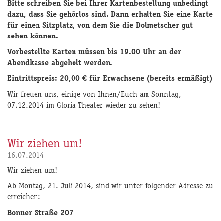
Bitte schreiben Sie bei Ihrer Kartenbestellung unbedingt
dazu, dass Sie gehörlos sind. Dann erhalten Sie eine Karte
für einen Sitzplatz, von dem Sie die Dolmetscher gut
sehen können.
Vorbestellte Karten müssen bis 19.00 Uhr an der
Abendkasse abgeholt werden.
Eintrittspreis: 20,00 € für Erwachsene (bereits ermäßigt)
Wir freuen uns, einige von Ihnen/Euch am Sonntag,
07.12.2014 im Gloria Theater wieder zu sehen!
Wir ziehen um!
16.07.2014
Wir ziehen um!
Ab Montag, 21. Juli 2014, sind wir unter folgender Adresse zu
erreichen:
Bonner Straße 207