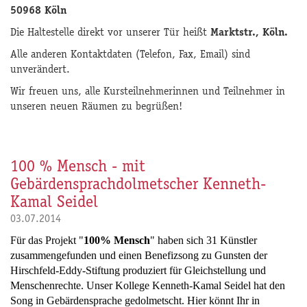
50968 Köln
Die Haltestelle direkt vor unserer Tür heißt
Marktstr., Köln.
Alle anderen Kontaktdaten (Telefon, Fax, Email) sind
unverändert.
Wir freuen uns, alle Kursteilnehmerinnen und Teilnehmer in
unseren neuen Räumen zu begrüßen!
100 % Mensch - mit
Gebärdensprachdolmetscher Kenneth-
Kamal Seidel
03.07.2014
Für das Projekt "
100% Mensch
" haben sich 31 Künstler
zusammengefunden und einen Benefizsong zu Gunsten der
Hirschfeld-Eddy-Stiftung produziert für Gleichstellung und
Menschenrechte. Unser Kollege Kenneth-Kamal Seidel hat den
Song in Gebärdensprache gedolmetscht. Hier könnt Ihr in