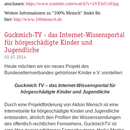
anschauen:
https://www.youtube.com/watch?v=aVEfzUoEtpg
Weitere Informationen zu "100% Mensch" findet Ihr
hier:
http://www.100mensch.de
Guckmich-TV - das Internet-Wissensportal
für hörgeschädigte Kinder und
Jugendliche
03.07.2014
Heute möchten wir ein neues Projekt des
Bundeselternverbandes gehörloser Kinder e.V. vorstellen:
Guckmich TV – das Internet-Wissensportal für
hörgeschädigte Kinder und Jugendliche
Durch eine Projektförderung von Aktion Mensch ist eine
Internetseite für hörgeschädigte Kinder und Jugendliche
entstanden, ähnlich den Profilen der Wissenssendungen
des öffentlich-rechtlichen Fernsehens. GuckmichTV ist