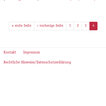
« erste Seite
‹ vorherige Seite
1
2
3
4
Kontakt
Impressum
Rechtliche Hinweise/Datenschutzerklärung