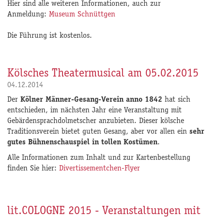
Hier sind alle weiteren Informationen, auch zur
Anmeldung:
Museum Schnüttgen
Die Führung ist kostenlos.
Kölsches Theatermusical am 05.02.2015
04.12.2014
Der
Kölner Männer-Gesang-Verein anno 1842
hat sich
entschieden, im nächsten Jahr eine Veranstaltung mit
Gebärdensprachdolmetscher anzubieten. Dieser kölsche
Traditionsverein bietet guten Gesang, aber vor allen ein
sehr
gutes Bühnenschauspiel in tollen Kostümen
.
Alle Informationen zum Inhalt und zur Kartenbestellung
finden Sie hier:
Divertissementchen-Flyer
lit.COLOGNE 2015 - Veranstaltungen mit