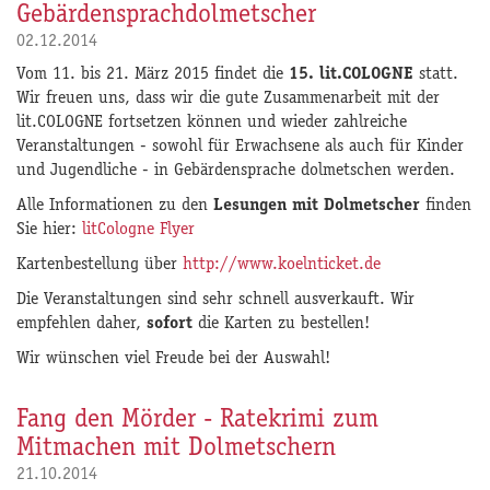
Gebärdensprachdolmetscher
02.12.2014
Vom 11. bis 21. März 2015 findet die
15. lit.COLOGNE
statt.
Wir freuen uns, dass wir die gute Zusammenarbeit mit der
lit.COLOGNE fortsetzen können und wieder zahlreiche
Veranstaltungen - sowohl für Erwachsene als auch für Kinder
und Jugendliche - in Gebärdensprache dolmetschen werden.
Alle Informationen zu den
Lesungen mit Dolmetscher
finden
Sie hier:
litCologne Flyer
Kartenbestellung über
http://www.koelnticket.de
Die Veranstaltungen sind sehr schnell ausverkauft. Wir
empfehlen daher,
sofort
die Karten zu bestellen!
Wir wünschen viel Freude bei der Auswahl!
Fang den Mörder - Ratekrimi zum
Mitmachen mit Dolmetschern
21.10.2014