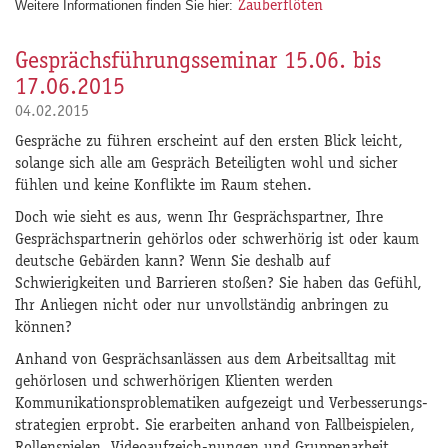
Weitere Informationen finden Sie hier:
Zauberflöten
Gesprächsführungsseminar 15.06. bis
17.06.2015
04.02.2015
Gespräche zu führen erscheint auf den ersten Blick leicht,
solange sich alle am Gespräch Beteiligten wohl und sicher
fühlen und keine Konflikte im Raum stehen.
Doch wie sieht es aus, wenn Ihr Gesprächspartner, Ihre
Gesprächspartnerin gehörlos oder schwerhörig ist oder kaum
deutsche Gebärden kann? Wenn Sie deshalb auf
Schwierigkeiten und Barrieren stoßen? Sie haben das Gefühl,
Ihr Anliegen nicht oder nur unvollständig anbringen zu
können?
Anhand von Gesprächsanlässen aus dem Arbeitsalltag mit
gehörlosen und schwerhörigen Klienten werden
Kommunikationsproblematiken aufgezeigt und Verbesserungs-
strategien erprobt. Sie erarbeiten anhand von Fallbeispielen,