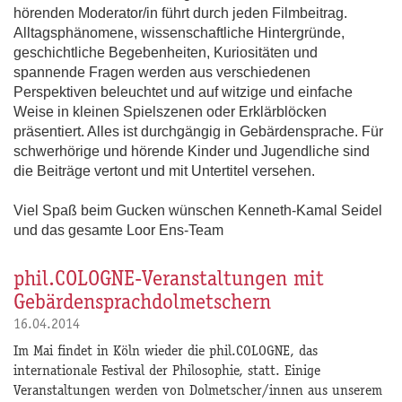
hörenden Moderator/in führt durch jeden Filmbeitrag.
Alltagsphänomene, wissenschaftliche Hintergründe,
geschichtliche Begebenheiten, Kuriositäten und
spannende Fragen werden aus verschiedenen
Perspektiven beleuchtet und auf witzige und einfache
Weise in kleinen Spielszenen oder Erklärblöcken
präsentiert. Alles ist durchgängig in Gebärdensprache. Für
schwerhörige und hörende Kinder und Jugendliche sind
die Beiträge vertont und mit Untertitel versehen.
Viel Spaß beim Gucken wünschen Kenneth-Kamal Seidel
und das gesamte Loor Ens-Team
phil.COLOGNE-Veranstaltungen mit
Gebärdensprachdolmetschern
16.04.2014
Im Mai findet in Köln wieder die phil.COLOGNE, das
internationale Festival der Philosophie, statt. Einige
Veranstaltungen werden von Dolmetscher/innen aus unserem