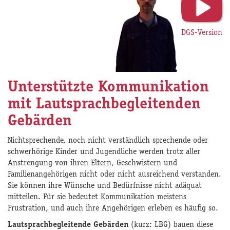
DGS-Version
Unterstützte Kommunikation
mit Lautsprachbegleitenden
Gebärden
Nichtsprechende, noch nicht verständlich sprechende oder
schwerhörige Kinder und Jugendliche werden trotz aller
Anstrengung von ihren Eltern, Geschwistern und
Familienangehörigen nicht oder nicht ausreichend verstanden.
Sie können ihre Wünsche und Bedürfnisse nicht adäquat
mitteilen. Für sie bedeutet Kommunikation meistens
Frustration, und auch ihre Angehörigen erleben es häufig so.
Lautsprachbegleitende Gebärden
(kurz: LBG) bauen diese