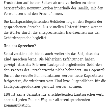
Frustration auf beiden Seiten ab und verhelfen zu einer
barrierefreien Kommunikation innerhalb der Familie, mit den
Verwandten und den Freund*innen.
Die Lautsprachbegleitenden Gebärden folgen den Regeln der
gesprochenen Sprache. Zur visuellen Unterstützung werden
die Wörter durch die entsprechenden Handzeichen aus der
Gebärdensprache begleitet.
Und das
Sprechen?
Selbstverständlich bleibt auch weiterhin das Ziel, dass das
Kind sprechen lernt. Die bisherigen Erfahrungen haben
gezeigt, dass das Erlernen Lautsprachbegleitender Gebärden
den Prozess des Spracherwerbs nicht behindert. Im Gegenteil:
Durch die visuelle Kommunikation werden neue Kapazitäten
freigesetzt, die wiederum vom Kind bzw. Jugendlichen für die
Lautsprachproduktion genutzt werden können.
LBG ist keine Garantie für anschließenden Lautspracherwerb,
aber auf jeden Fall ein Weg zur altersentsprechenden
Kommunikation.