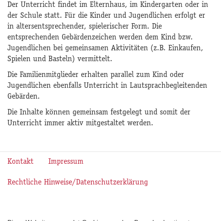
Der Unterricht findet im Elternhaus, im Kindergarten oder in
der Schule statt. Für die Kinder und Jugendlichen erfolgt er
in altersentsprechender, spielerischer Form. Die
entsprechenden Gebärdenzeichen werden dem Kind bzw.
Jugendlichen bei gemeinsamen Aktivitäten (z.B. Einkaufen,
Spielen und Basteln) vermittelt.
Die Familienmitglieder erhalten parallel zum Kind oder
Jugendlichen ebenfalls Unterricht in Lautsprachbegleitenden
Gebärden.
Die Inhalte können gemeinsam festgelegt und somit der
Unterricht immer aktiv mitgestaltet werden.
Kontakt
Impressum
Rechtliche Hinweise/Datenschutzerklärung