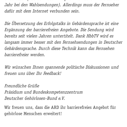
Jahr bei den Wahlsendungen). Allerdings muss der Fernseher
dafür mit dem Internet verbunden sein.
Die Übersetzung des Erfolgstalks in Gebärdensprache ist eine
Ergänzung der barrierefreien Angebote. Die Sendung wird
bereits seit vielen Jahren untertitelt. Dank HbbTV wird es
langsam immer besser mit den Fernsehsendungen in Deutscher
Gebärdensprache. Durch diese Technik kann das Fernsehen
barrierefreier werden.
Wir wünschen Ihnen spannende politische Diskussionen und
freuen uns über Ihr Feedback!
Freundliche Grüße
Präsidium und Bundeskompetenzzentrum
Deutscher Gehörlosen-Bund e.V.
Wir freuen uns, dass die ARD ihr barrierefreies Angebot für
gehörlose Menschen erweitert!